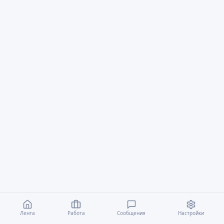
Лента
Работа
Сообщения
Настройки